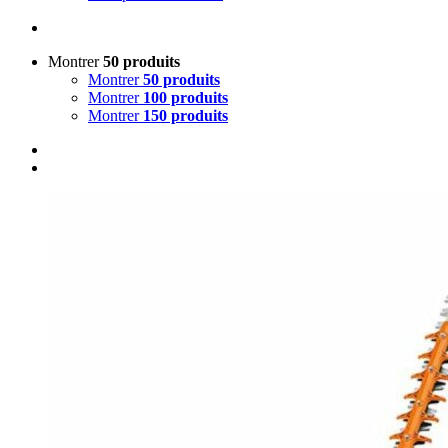
Montrer
50 produits
Montrer
50 produits
Montrer
100 produits
Montrer
150 produits