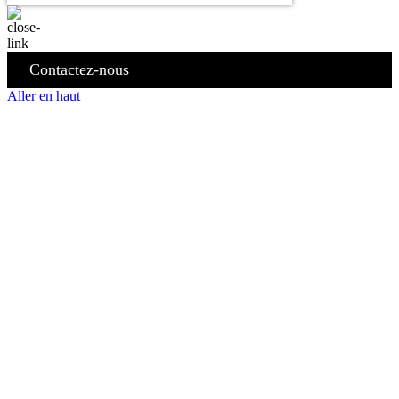
Contactez-nous
Aller en haut