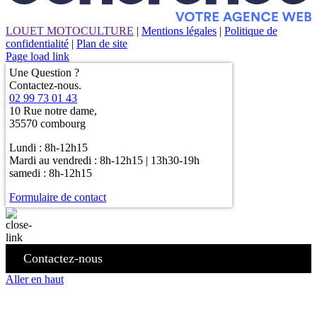
LOUET MOTOCULTURE
|
Mentions légales
|
Politique de
confidentialité
|
Plan de site
Page load link
Une Question ?
Contactez-nous.
02 99 73 01 43
10 Rue notre dame,
35570 combourg
Lundi : 8h-12h15
Mardi au vendredi : 8h-12h15 | 13h30-19h
samedi : 8h-12h15
Formulaire de contact
Contactez-nous
Aller en haut