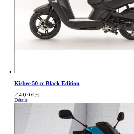
Kisbee 50 cc Black Edition
2149,00
€
(*)
Détails