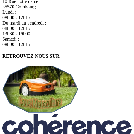
10 Rue notre dame
35570 Combourg
Lundi :
08h00 - 12h15
Du mardi au vendredi :
08h00 - 12h15
13h30 - 19h00
Samedi :
08h00 - 12h15
RETROUVEZ-NOUS SUR