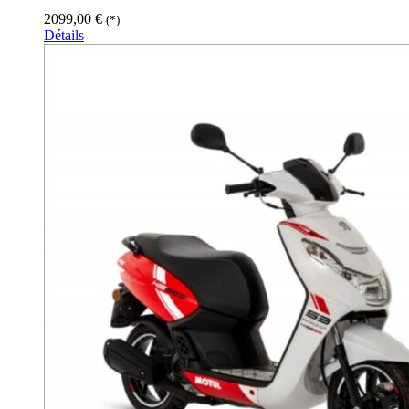
2099,00
€
(*)
Détails