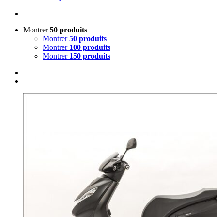
Montrer
50 produits
Montrer
50 produits
Montrer
100 produits
Montrer
150 produits