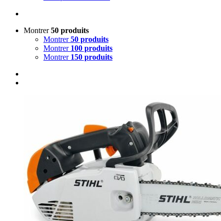
Montrer
50 produits
Montrer
50 produits
Montrer
100 produits
Montrer
150 produits