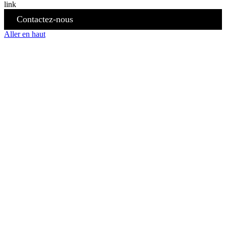
Contactez-nous
Aller en haut