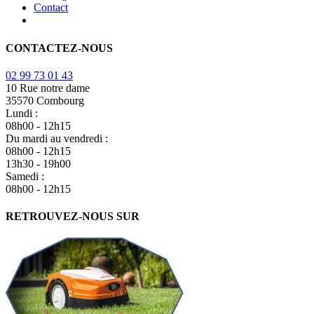
Contact
CONTACTEZ-NOUS
02 99 73 01 43
10 Rue notre dame
35570 Combourg
Lundi :
08h00 - 12h15
Du mardi au vendredi :
08h00 - 12h15
13h30 - 19h00
Samedi :
08h00 - 12h15
RETROUVEZ-NOUS SUR