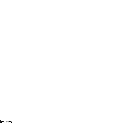
levées