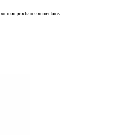
 pour mon prochain commentaire.