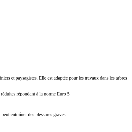
ers et paysagistes. Elle est adaptée pour les travaux dans les arbres
 réduites répondant à la norme Euro 5
 peut entraîner des blessures graves.