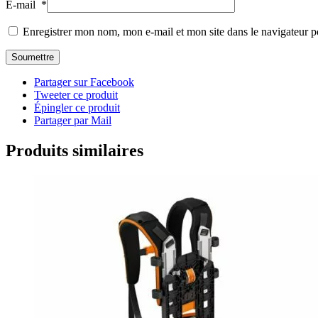
E-mail
*
Enregistrer mon nom, mon e-mail et mon site dans le navigateur
Partager sur Facebook
Tweeter ce produit
Épingler ce produit
Partager par Mail
Produits similaires