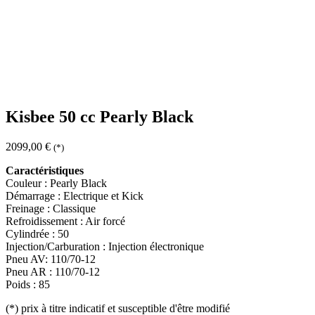
Kisbee 50 cc Pearly Black
2099,00
€
(*)
Caractéristiques
Couleur : Pearly Black
Démarrage : Electrique et Kick
Freinage : Classique
Refroidissement : Air forcé
Cylindrée : 50
Injection/Carburation : Injection électronique
Pneu AV: 110/70-12
Pneu AR : 110/70-12
Poids : 85
(*)
prix à titre indicatif et susceptible d'être modifié