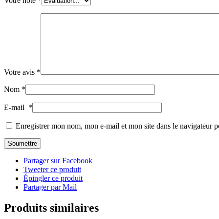
Votre note
*
Votre avis
*
Nom
*
E-mail
*
Enregistrer mon nom, mon e-mail et mon site dans le navigateur
Partager sur Facebook
Tweeter ce produit
Épingler ce produit
Partager par Mail
Produits similaires