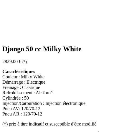
Django 50 cc Milky White
2829,00
€
(*)
Caractéristiques
Couleur : Milky White
Démarrage : Electrique
Freinage : Classique
Refroidissement : Air forcé
Cylindrée : 50
Injection/Carburation : Injection électronique
Pneu AV: 120/70-12
Pneu AR : 120/70-12
(*)
prix à titre indicatif et susceptible d'être modifié