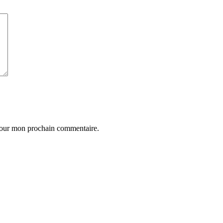
 pour mon prochain commentaire.