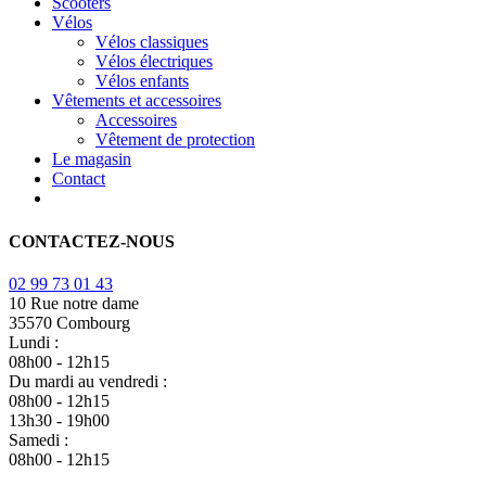
Scooters
Vélos
Vélos classiques
Vélos électriques
Vélos enfants
Vêtements et accessoires
Accessoires
Vêtement de protection
Le magasin
Contact
CONTACTEZ-NOUS
02 99 73 01 43
10 Rue notre dame
35570 Combourg
Lundi :
08h00 - 12h15
Du mardi au vendredi :
08h00 - 12h15
13h30 - 19h00
Samedi :
08h00 - 12h15