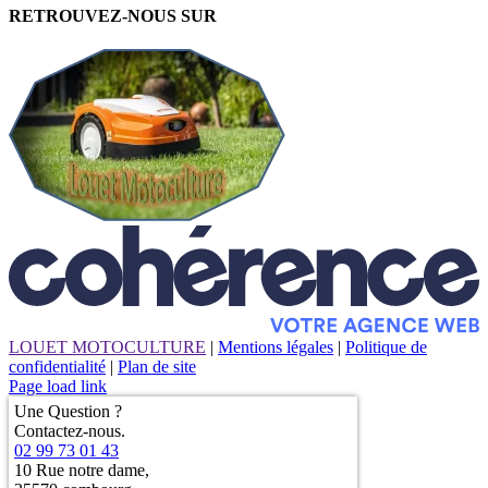
RETROUVEZ-NOUS SUR
LOUET MOTOCULTURE
|
Mentions légales
|
Politique de
confidentialité
|
Plan de site
Page load link
Une Question ?
Contactez-nous.
02 99 73 01 43
10 Rue notre dame,