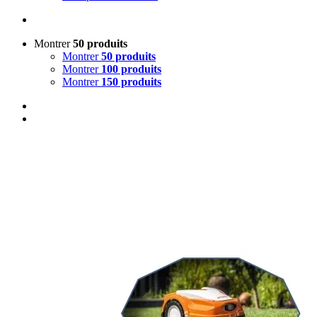
Montrer
50 produits
Montrer
50 produits
Montrer
100 produits
Montrer
150 produits