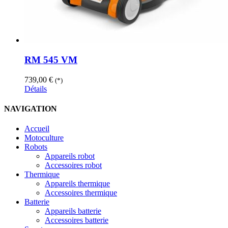
RM 545 VM
739,00
€
(*)
Détails
NAVIGATION
Accueil
Motoculture
Robots
Appareils robot
Accessoires robot
Thermique
Appareils thermique
Accessoires thermique
Batterie
Appareils batterie
Accessoires batterie