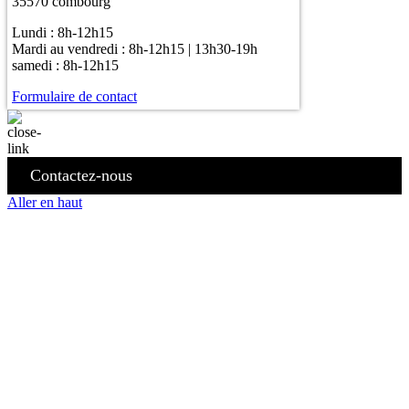
35570 combourg
Lundi : 8h-12h15
Mardi au vendredi : 8h-12h15 | 13h30-19h
samedi : 8h-12h15
Formulaire de contact
Contactez-nous
Aller en haut