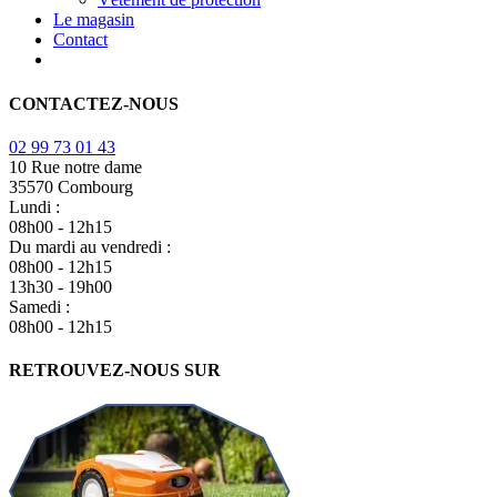
Le magasin
Contact
CONTACTEZ-NOUS
02 99 73 01 43
10 Rue notre dame
35570 Combourg
Lundi :
08h00 - 12h15
Du mardi au vendredi :
08h00 - 12h15
13h30 - 19h00
Samedi :
08h00 - 12h15
RETROUVEZ-NOUS SUR