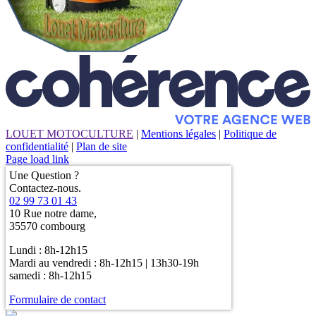
LOUET MOTOCULTURE
|
Mentions légales
|
Politique de
confidentialité
|
Plan de site
Page load link
Une Question ?
Contactez-nous.
02 99 73 01 43
10 Rue notre dame,
35570 combourg
Lundi : 8h-12h15
Mardi au vendredi : 8h-12h15 | 13h30-19h
samedi : 8h-12h15
Formulaire de contact