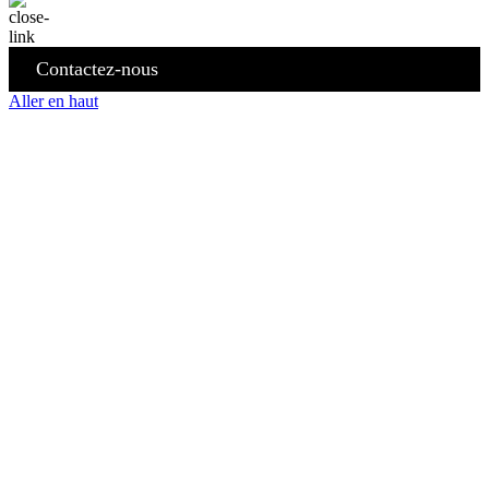
Contactez-nous
Aller en haut