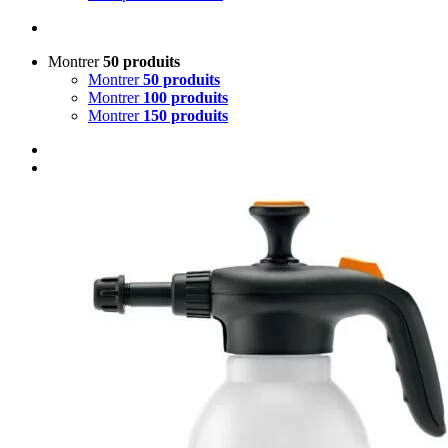
Montrer
50 produits
Montrer
50 produits
Montrer
100 produits
Montrer
150 produits