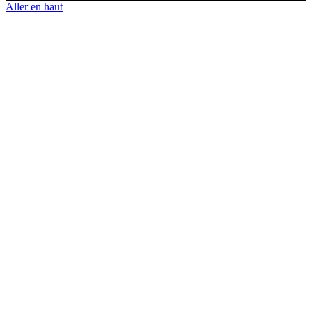
Aller en haut