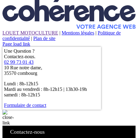
LOUET MOTOCULTURE
|
Mentions légales
|
Politique de
confidentialité
|
Plan de site
Page load link
Une Question ?
Contactez-nous.
02 99 73 01 43
10 Rue notre dame,
35570 combourg
Lundi : 8h-12h15
Mardi au vendredi : 8h-12h15 | 13h30-19h
samedi : 8h-12h15
Formulaire de contact
Contactez-nous