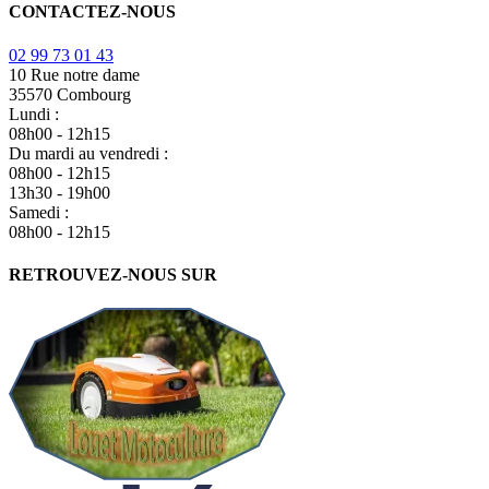
CONTACTEZ-NOUS
02 99 73 01 43
10 Rue notre dame
35570 Combourg
Lundi :
08h00 - 12h15
Du mardi au vendredi :
08h00 - 12h15
13h30 - 19h00
Samedi :
08h00 - 12h15
RETROUVEZ-NOUS SUR