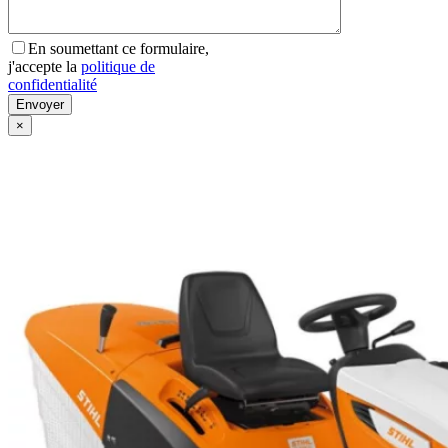
En soumettant ce formulaire,
j'accepte la
politique de
confidentialité
×