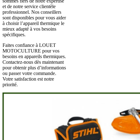
sommes fiers de notre expertise
et de notre service clientèle
professionnel. Nos conseillers
sont disponibles pour vous aider
à choisir l’appareil thermique le
mieux adapté à vos besoins
spécifiques.
Faites confiance à LOUET
MOTOCULTURE pour vos
besoins en appareils thermiques.
Contactez-nous dès maintenant
pour obtenir plus d’informations
ou passer votre commande.
Votre satisfaction est notre
priorité.