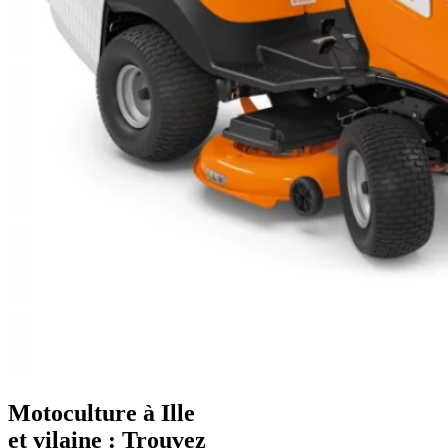
Motoculture à Ille
et vilaine :
Trouvez