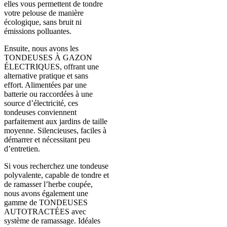
elles vous permettent de tondre
votre pelouse de manière
écologique, sans bruit ni
émissions polluantes.
Ensuite, nous avons les
TONDEUSES À GAZON
ÉLECTRIQUES, offrant une
alternative pratique et sans
effort. Alimentées par une
batterie ou raccordées à une
source d’électricité, ces
tondeuses conviennent
parfaitement aux jardins de taille
moyenne. Silencieuses, faciles à
démarrer et nécessitant peu
d’entretien.
Si vous recherchez une tondeuse
polyvalente, capable de tondre et
de ramasser l’herbe coupée,
nous avons également une
gamme de TONDEUSES
AUTOTRACTÉES avec
système de ramassage. Idéales