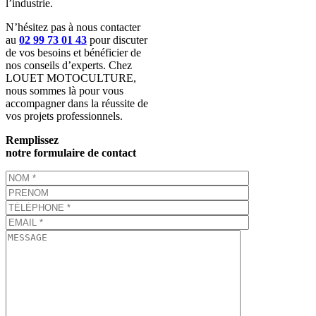
l’industrie.
N’hésitez pas à nous contacter
au
02 99 73 01 43
pour discuter
de vos besoins et bénéficier de
nos conseils d’experts. Chez
LOUET MOTOCULTURE,
nous sommes là pour vous
accompagner dans la réussite de
vos projets professionnels.
Remplissez
notre formulaire de contact