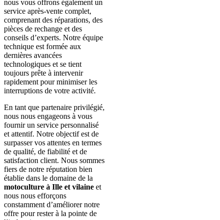
nous vous offrons également un
service après-vente complet,
comprenant des réparations, des
pièces de rechange et des
conseils d’experts. Notre équipe
technique est formée aux
dernières avancées
technologiques et se tient
toujours prête à intervenir
rapidement pour minimiser les
interruptions de votre activité.
En tant que partenaire privilégié,
nous nous engageons à vous
fournir un service personnalisé
et attentif. Notre objectif est de
surpasser vos attentes en termes
de qualité, de fiabilité et de
satisfaction client. Nous sommes
fiers de notre réputation bien
établie dans le domaine de la
motoculture à Ille et vilaine
et
nous nous efforçons
constamment d’améliorer notre
offre pour rester à la pointe de