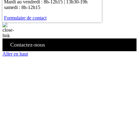
Mardi au vendredi : 8h-12h15 | 13h30-19h
samedi : 8h-12h15
Formulaire de contact
Contactez-nous
Aller en haut