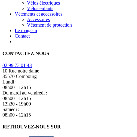
Vélos électriques
Vélos enfants
Vêtements et accessoires
Accessoires
Vêtement de protection
Le magasin
Contact
CONTACTEZ-NOUS
02 99 73 01 43
10 Rue notre dame
35570 Combourg
Lundi :
08h00 - 12h15
Du mardi au vendredi :
08h00 - 12h15
13h30 - 19h00
Samedi :
08h00 - 12h15
RETROUVEZ-NOUS SUR