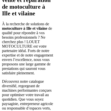
de
motoculture à
Ille et vilaine
À la recherche de solutions de
motoculture à Ille et vilaine
de
qualité pour répondre à vos
besoins professionnels ? Ne
cherchez plus ! LOUET
MOTOCULTURE est votre
partenaire idéal. Forts de notre
expertise et de notre engagement
envers l’excellence, nous vous
proposons une large gamme de
prestations qui sauront vous
satisfaire pleinement.
Découvrez notre catalogue
diversifié, regorgeant de
machines performantes conçues
pour optimiser votre travail au
quotidien. Que vous soyez
paysagiste, entrepreneur agricole
ou responsable d’espaces verts,