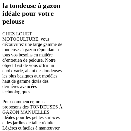
la tondeuse à gazon
idéale pour votre
pelouse
CHEZ LOUET
MOTOCULTURE, vous
découvrirez une large gamme de
tondeuses à gazon répondant à
tous vos besoins en matière
d’entretien de pelouse. Notre
objectif est de vous offrir un
choix varié, allant des tondeuses
les plus basiques aux modèles
haut de gamme dotés des
dernières avancées
technologiques.
Pour commencer, nous
proposons des TONDEUSES À
GAZON MANUELLES,
idéales pour les petites surfaces
et les jardins de taille réduite.
Légères et faciles à manœuvrer,