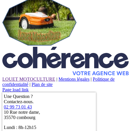
LOUET MOTOCULTURE
|
Mentions légales
|
Politique de
confidentialité
|
Plan de site
Page load link
Une Question ?
Contactez-nous.
02 99 73 01 43
10 Rue notre dame,
35570 combourg
Lundi : 8h-12h15