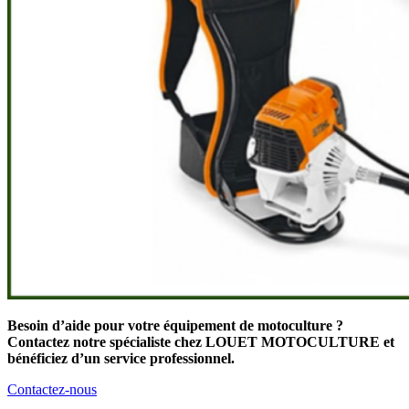
Besoin d’aide pour votre équipement de motoculture ?
Contactez notre spécialiste chez LOUET MOTOCULTURE et
bénéficiez d’un service professionnel.
Contactez-nous