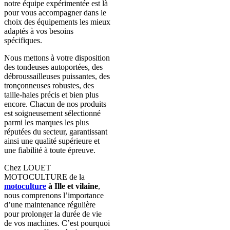
notre équipe expérimentée est là
pour vous accompagner dans le
choix des équipements les mieux
adaptés à vos besoins
spécifiques.
Nous mettons à votre disposition
des tondeuses autoportées, des
débroussailleuses puissantes, des
tronçonneuses robustes, des
taille-haies précis et bien plus
encore. Chacun de nos produits
est soigneusement sélectionné
parmi les marques les plus
réputées du secteur, garantissant
ainsi une qualité supérieure et
une fiabilité à toute épreuve.
Chez LOUET
MOTOCULTURE de la
motoculture
à Ille et vilaine
,
nous comprenons l’importance
d’une maintenance régulière
pour prolonger la durée de vie
de vos machines. C’est pourquoi