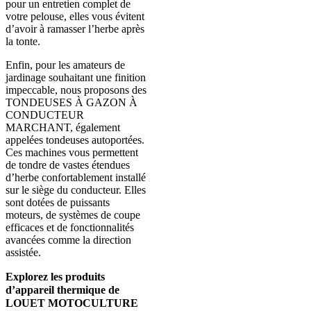
pour un entretien complet de
votre pelouse, elles vous évitent
d’avoir à ramasser l’herbe après
la tonte.
Enfin, pour les amateurs de
jardinage souhaitant une finition
impeccable, nous proposons des
TONDEUSES À GAZON À
CONDUCTEUR
MARCHANT, également
appelées tondeuses autoportées.
Ces machines vous permettent
de tondre de vastes étendues
d’herbe confortablement installé
sur le siège du conducteur. Elles
sont dotées de puissants
moteurs, de systèmes de coupe
efficaces et de fonctionnalités
avancées comme la direction
assistée.
Explorez les produits
d’appareil thermique de
LOUET MOTOCULTURE