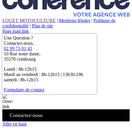
LOUET MOTOCULTURE
|
Mentions légales
|
Politique de
confidentialité
|
Plan de site
Page load link
Une Question ?
Contactez-nous.
02 99 73 01 43
10 Rue notre dame,
35570 combourg
Lundi : 8h-12h15
Mardi au vendredi : 8h-12h15 | 13h30-19h
samedi : 8h-12h15
Formulaire de contact
Contactez-nous
Aller en haut