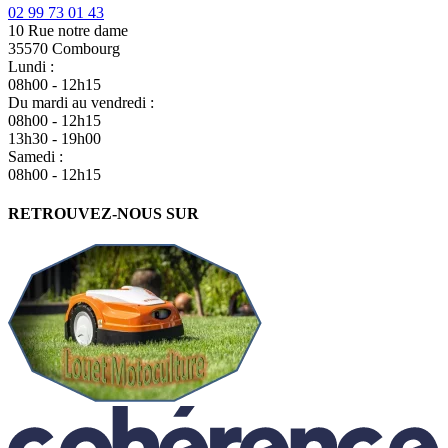
02 99 73 01 43
10 Rue notre dame
35570 Combourg
Lundi :
08h00 - 12h15
Du mardi au vendredi :
08h00 - 12h15
13h30 - 19h00
Samedi :
08h00 - 12h15
RETROUVEZ-NOUS SUR