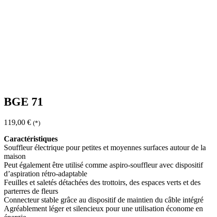
BGE 71
119,00
€
(*)
Caractéristiques
Souffleur électrique pour petites et moyennes surfaces autour de la
maison
Peut également être utilisé comme aspiro-souffleur avec dispositif
d’aspiration rétro-adaptable
Feuilles et saletés détachées des trottoirs, des espaces verts et des
parterres de fleurs
Connecteur stable grâce au dispositif de maintien du câble intégré
Agréablement léger et silencieux pour une utilisation économe en