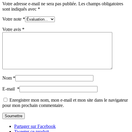
Votre adresse e-mail ne sera pas publiée.
Les champs obligatoires
sont indiqués avec
*
Votre note
*
Votre avis
*
Nom
*
E-mail
*
Enregistrer mon nom, mon e-mail et mon site dans le navigateur
pour mon prochain commentaire.
Partager sur Facebook
Tweeter ce produit