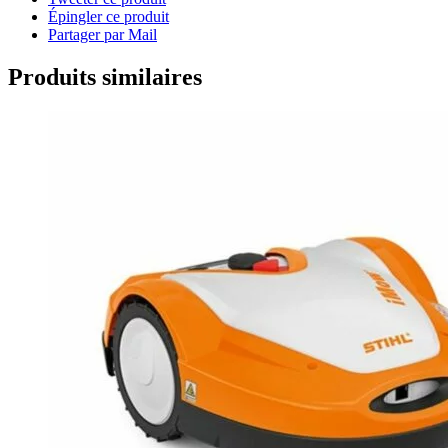
Épingler ce produit
Partager par Mail
Produits similaires