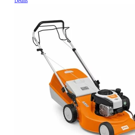
Détails