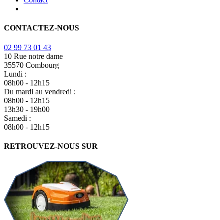
CONTACTEZ-NOUS
02 99 73 01 43
10 Rue notre dame
35570 Combourg
Lundi :
08h00 - 12h15
Du mardi au vendredi :
08h00 - 12h15
13h30 - 19h00
Samedi :
08h00 - 12h15
RETROUVEZ-NOUS SUR