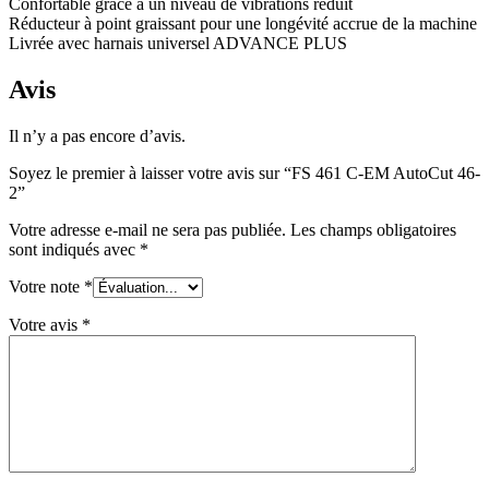
Confortable grâce à un niveau de vibrations réduit
Réducteur à point graissant pour une longévité accrue de la machine
Livrée avec harnais universel ADVANCE PLUS
Avis
Il n’y a pas encore d’avis.
Soyez le premier à laisser votre avis sur “FS 461 C-EM AutoCut 46-
2”
Votre adresse e-mail ne sera pas publiée.
Les champs obligatoires
sont indiqués avec
*
Votre note
*
Votre avis
*