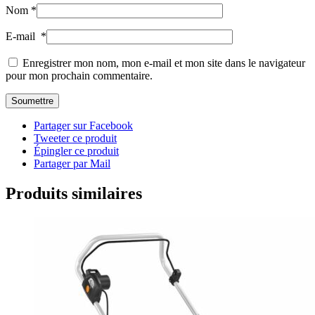
Nom
*
E-mail
*
Enregistrer mon nom, mon e-mail et mon site dans le navigateur
pour mon prochain commentaire.
Partager sur Facebook
Tweeter ce produit
Épingler ce produit
Partager par Mail
Produits similaires