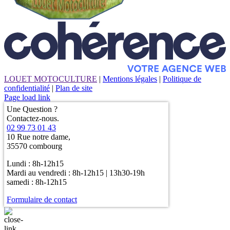
LOUET MOTOCULTURE
|
Mentions légales
|
Politique de
confidentialité
|
Plan de site
Page load link
Une Question ?
Contactez-nous.
02 99 73 01 43
10 Rue notre dame,
35570 combourg
Lundi : 8h-12h15
Mardi au vendredi : 8h-12h15 | 13h30-19h
samedi : 8h-12h15
Formulaire de contact