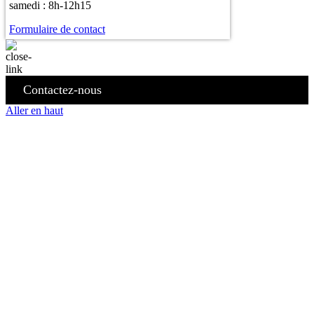
samedi : 8h-12h15
Formulaire de contact
Contactez-nous
Aller en haut