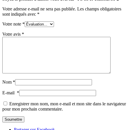
Votre adresse e-mail ne sera pas publiée.
Les champs obligatoires
sont indiqués avec
*
Votre note
*
Votre avis
*
Nom
*
E-mail
*
Enregistrer mon nom, mon e-mail et mon site dans le navigateur
pour mon prochain commentaire.
Partager sur Facebook