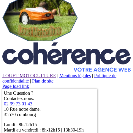
LOUET MOTOCULTURE
|
Mentions légales
|
Politique de
confidentialité
|
Plan de site
Page load link
Une Question ?
Contactez-nous.
02 99 73 01 43
10 Rue notre dame,
35570 combourg
Lundi : 8h-12h15
Mardi au vendredi : 8h-12h15 | 13h30-19h