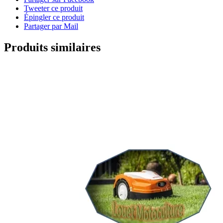
Tweeter ce produit
Épingler ce produit
Partager par Mail
Produits similaires