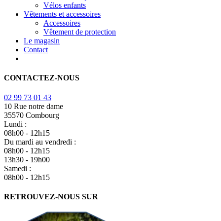
Vélos enfants
Vêtements et accessoires
Accessoires
Vêtement de protection
Le magasin
Contact
CONTACTEZ-NOUS
02 99 73 01 43
10 Rue notre dame
35570 Combourg
Lundi :
08h00 - 12h15
Du mardi au vendredi :
08h00 - 12h15
13h30 - 19h00
Samedi :
08h00 - 12h15
RETROUVEZ-NOUS SUR