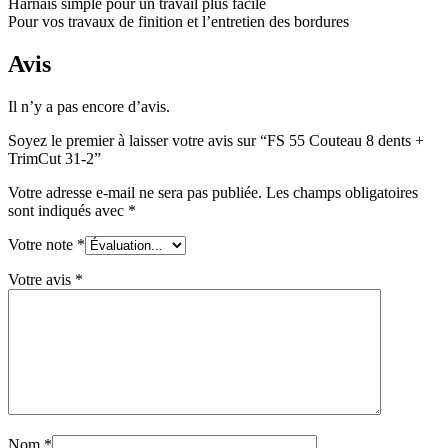
Harnais simple pour un travail plus facile
Pour vos travaux de finition et l’entretien des bordures
Avis
Il n’y a pas encore d’avis.
Soyez le premier à laisser votre avis sur “FS 55 Couteau 8 dents +
TrimCut 31-2”
Votre adresse e-mail ne sera pas publiée.
Les champs obligatoires
sont indiqués avec
*
Votre note
*
Votre avis
*
Nom
*