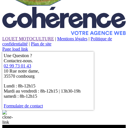
LOUET MOTOCULTURE
|
Mentions légales
|
Politique de
confidentialité
|
Plan de site
Page load link
Une Question ?
Contactez-nous.
02 99 73 01 43
10 Rue notre dame,
35570 combourg
Lundi : 8h-12h15
Mardi au vendredi : 8h-12h15 | 13h30-19h
samedi : 8h-12h15
Formulaire de contact