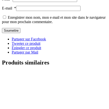
E-mail
*
Enregistrer mon nom, mon e-mail et mon site dans le navigateur
pour mon prochain commentaire.
Partager sur Facebook
Tweeter ce produit
Épingler ce produit
Partager par Mail
Produits similaires