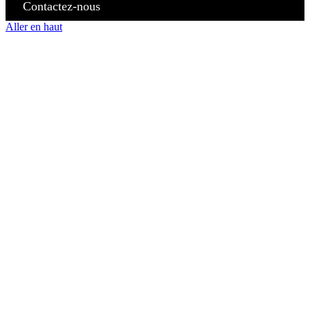
Contactez-nous
Aller en haut