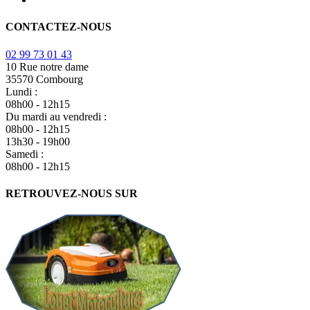
CONTACTEZ-NOUS
02 99 73 01 43
10 Rue notre dame
35570 Combourg
Lundi :
08h00 - 12h15
Du mardi au vendredi :
08h00 - 12h15
13h30 - 19h00
Samedi :
08h00 - 12h15
RETROUVEZ-NOUS SUR