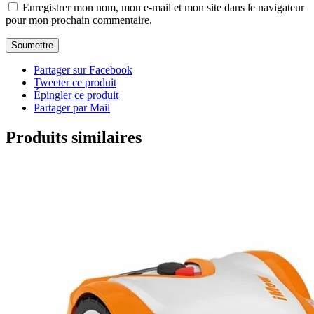
Enregistrer mon nom, mon e-mail et mon site dans le navigateur
pour mon prochain commentaire.
Partager sur Facebook
Tweeter ce produit
Épingler ce produit
Partager par Mail
Produits similaires