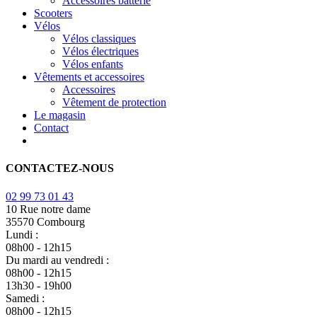
Accessoires batterie
Scooters
Vélos
Vélos classiques
Vélos électriques
Vélos enfants
Vêtements et accessoires
Accessoires
Vêtement de protection
Le magasin
Contact
CONTACTEZ-NOUS
02 99 73 01 43
10 Rue notre dame
35570 Combourg
Lundi :
08h00 - 12h15
Du mardi au vendredi :
08h00 - 12h15
13h30 - 19h00
Samedi :
08h00 - 12h15