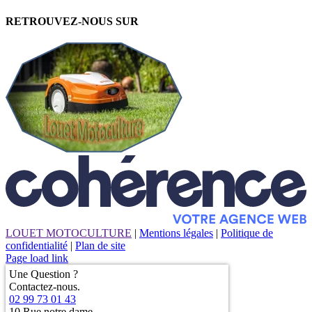
RETROUVEZ-NOUS SUR
LOUET MOTOCULTURE
|
Mentions légales
|
Politique de
confidentialité
|
Plan de site
Page load link
Une Question ?
Contactez-nous.
02 99 73 01 43
10 Rue notre dame,