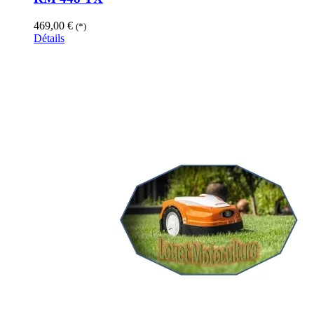
469,00
€
(*)
Détails