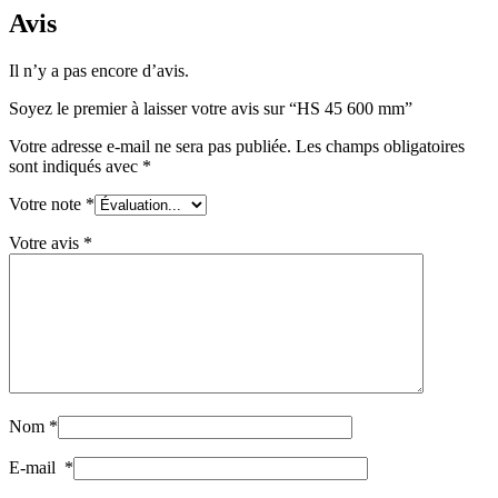
Avis
Il n’y a pas encore d’avis.
Soyez le premier à laisser votre avis sur “HS 45 600 mm”
Votre adresse e-mail ne sera pas publiée.
Les champs obligatoires
sont indiqués avec
*
Votre note
*
Votre avis
*
Nom
*
E-mail
*