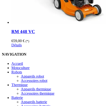
RM 448 VC
659,00
€
(*)
Détails
NAVIGATION
Accueil
Motoculture
Robots
Appareils robot
Accessoires robot
Thermique
Appareils thermique
Accessoires thermique
Batterie
Appareils batterie