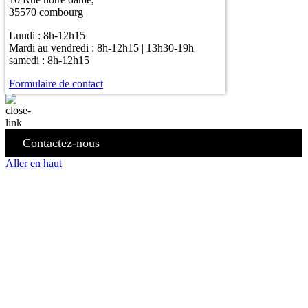
35570 combourg
Lundi : 8h-12h15
Mardi au vendredi : 8h-12h15 | 13h30-19h
samedi : 8h-12h15
Formulaire de contact
Contactez-nous
Aller en haut