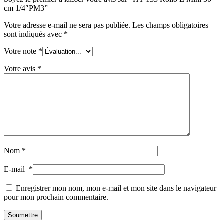
cm 1/4″PM3”
Votre adresse e-mail ne sera pas publiée.
Les champs obligatoires
sont indiqués avec
*
Votre note
*
Votre avis
*
Nom
*
E-mail
*
Enregistrer mon nom, mon e-mail et mon site dans le navigateur
pour mon prochain commentaire.