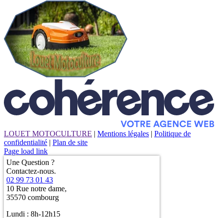
LOUET MOTOCULTURE
|
Mentions légales
|
Politique de
confidentialité
|
Plan de site
Page load link
Une Question ?
Contactez-nous.
02 99 73 01 43
10 Rue notre dame,
35570 combourg
Lundi : 8h-12h15