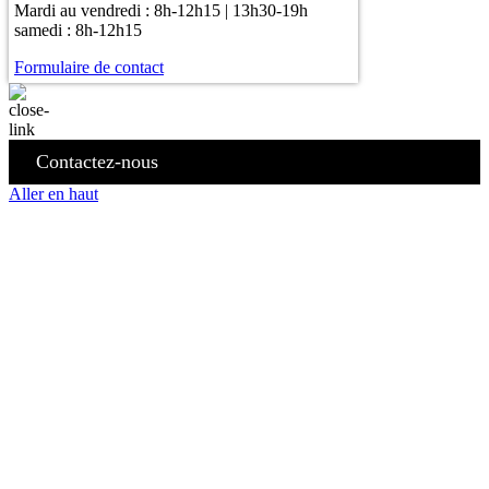
Mardi au vendredi : 8h-12h15 | 13h30-19h
samedi : 8h-12h15
Formulaire de contact
Contactez-nous
Aller en haut