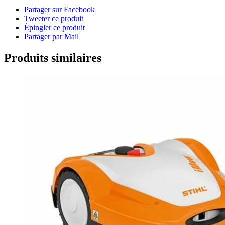
Partager sur Facebook
Tweeter ce produit
Épingler ce produit
Partager par Mail
Produits similaires