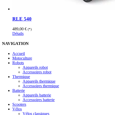
RLE 540
489,00
€
(*)
Détails
NAVIGATION
Accueil
Motoculture
Robots
Appareils robot
Accessoires robot
Thermique
Appareils thermique
Accessoires thermique
Batterie
Appareils batterie
Accessoires batterie
Scooters
Vélos
Vélos classiques