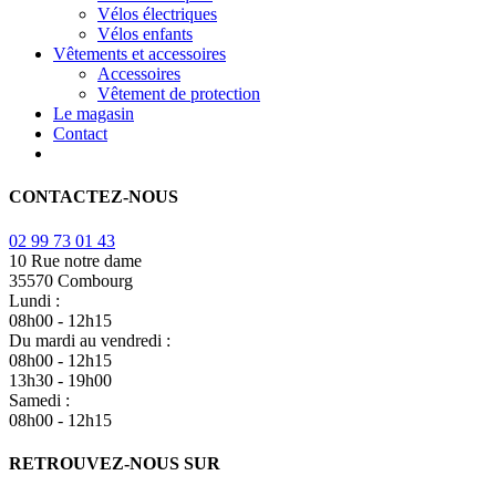
Vélos électriques
Vélos enfants
Vêtements et accessoires
Accessoires
Vêtement de protection
Le magasin
Contact
CONTACTEZ-NOUS
02 99 73 01 43
10 Rue notre dame
35570 Combourg
Lundi :
08h00 - 12h15
Du mardi au vendredi :
08h00 - 12h15
13h30 - 19h00
Samedi :
08h00 - 12h15
RETROUVEZ-NOUS SUR