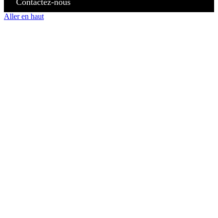
Contactez-nous
Aller en haut