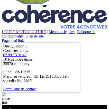
LOUET MOTOCULTURE
|
Mentions légales
|
Politique de
confidentialité
|
Plan de site
Page load link
Une Question ?
Contactez-nous.
02 99 73 01 43
10 Rue notre dame,
35570 combourg
Lundi : 8h-12h15
Mardi au vendredi : 8h-12h15 | 13h30-19h
samedi : 8h-12h15
Formulaire de contact