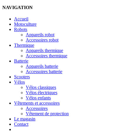
NAVIGATION
Accueil
Motoculture
Robots
Appareils robot
Accessoires robot
Thermique
Appareils thermique
Accessoires thermique
Batterie
Appareils batterie
Accessoires batterie
Scooters
Vélos
Vélos classiques
Vélos électriques
Vélos enfants
Vêtements et accessoires
Accessoires
Vêtement de protection
Le magasin
Contact