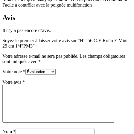
Facile à contrôler avec la poignée multifonction
Avis
Il n’y a pas encore d’avis.
Soyez le premier à laisser votre avis sur “HT 56 C-E Rollo E Mini
25 cm 1/4″PM3”
Votre adresse e-mail ne sera pas publiée.
Les champs obligatoires
sont indiqués avec
*
Votre note
*
Votre avis
*
Nom
*