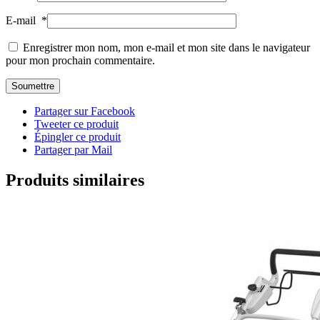
E-mail
*
Enregistrer mon nom, mon e-mail et mon site dans le navigateur
pour mon prochain commentaire.
Partager sur Facebook
Tweeter ce produit
Épingler ce produit
Partager par Mail
Produits similaires