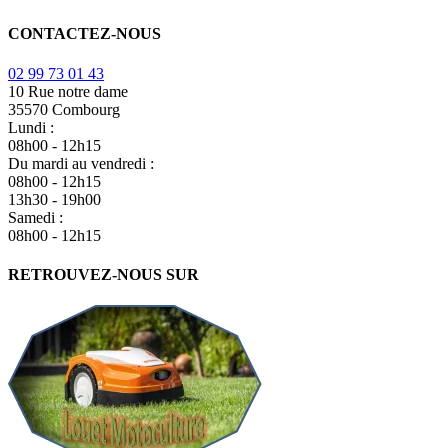
CONTACTEZ-NOUS
02 99 73 01 43
10 Rue notre dame
35570 Combourg
Lundi :
08h00 - 12h15
Du mardi au vendredi :
08h00 - 12h15
13h30 - 19h00
Samedi :
08h00 - 12h15
RETROUVEZ-NOUS SUR