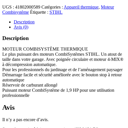
UGS :
41802000589
Catégories :
Appareil thermique
,
Moteur
Combisystème
Étiquette :
STIHL
Description
Avis (0)
Description
MOTEUR COMBISYSTÈME THERMIQUE
Le plus puissant des moteurs CombiSystèmes STIHL. Un atout de
taille dans votre garage. Avec poignée circulaire et moteur 4-MIX®
à décompression automatique.
Pour les professionnels du jardinage et de l’aménagement paysager
Démarrage facile et sécurité améliorée avec le bouton stop à retour
automatique
Réservoir de carburant allongé
Puissant moteur CombiSystème de 1,9 HP pour une utilisation
professionnelle
Avis
Il n’y a pas encore d’avis.