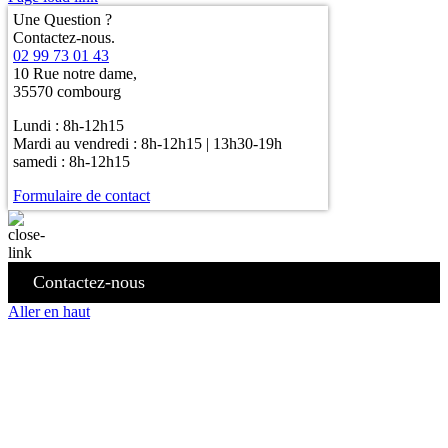
Une Question ?
Contactez-nous.
02 99 73 01 43
10 Rue notre dame,
35570 combourg
Lundi : 8h-12h15
Mardi au vendredi : 8h-12h15 | 13h30-19h
samedi : 8h-12h15
Formulaire de contact
Contactez-nous
Aller en haut