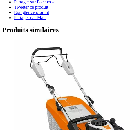
Partager sur Facebook
Tweeter ce produit
Épingler ce produit
Partager par Mail
Produits similaires