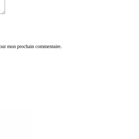
 pour mon prochain commentaire.