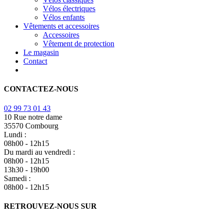
Vélos électriques
Vélos enfants
Vêtements et accessoires
Accessoires
Vêtement de protection
Le magasin
Contact
CONTACTEZ-NOUS
02 99 73 01 43
10 Rue notre dame
35570 Combourg
Lundi :
08h00 - 12h15
Du mardi au vendredi :
08h00 - 12h15
13h30 - 19h00
Samedi :
08h00 - 12h15
RETROUVEZ-NOUS SUR