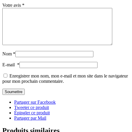
Votre avis
*
Nom
*
E-mail
*
Enregistrer mon nom, mon e-mail et mon site dans le navigateur
pour mon prochain commentaire.
Partager sur Facebook
Tweeter ce produit
Épingler ce produit
Partager par Mail
Produits similaires