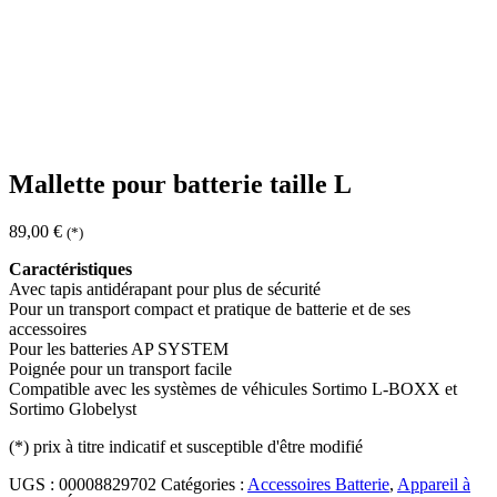
Mallette pour batterie taille L
89,00
€
(*)
Caractéristiques
Avec tapis antidérapant pour plus de sécurité
Pour un transport compact et pratique de batterie et de ses
accessoires
Pour les batteries AP SYSTEM
Poignée pour un transport facile
Compatible avec les systèmes de véhicules Sortimo L-BOXX et
Sortimo Globelyst
(*)
prix à titre indicatif et susceptible d'être modifié
UGS :
00008829702
Catégories :
Accessoires Batterie
,
Appareil à