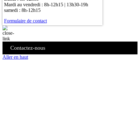
Mardi au vendredi : 8h-12h15 | 13h30-19h
samedi : 8h-12h15
Formulaire de contact
Contactez-nous
Aller en haut