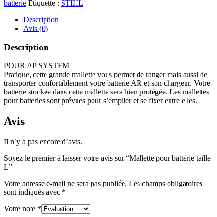
batterie
Étiquette :
STIHL
Description
Avis (0)
Description
POUR AP SYSTEM
Pratique, cette grande mallette vous permet de ranger mais aussi de
transporter confortablement votre batterie AR et son chargeur. Votre
batterie stockée dans cette mallette sera bien protégée. Les mallettes
pour batteries sont prévues pour s’empiler et se fixer entre elles.
Avis
Il n’y a pas encore d’avis.
Soyez le premier à laisser votre avis sur “Mallette pour batterie taille
L”
Votre adresse e-mail ne sera pas publiée.
Les champs obligatoires
sont indiqués avec
*
Votre note
*