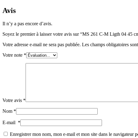
Avis
Il n’y a pas encore d’avis.
Soyez le premier à laisser votre avis sur “MS 261 C-M Ligth 04 4
Votre adresse e-mail ne sera pas publiée.
Les champs obligatoires son
Votre note
*
Votre avis
*
Nom
*
E-mail
*
Enregistrer mon nom, mon e-mail et mon site dans le navigateur