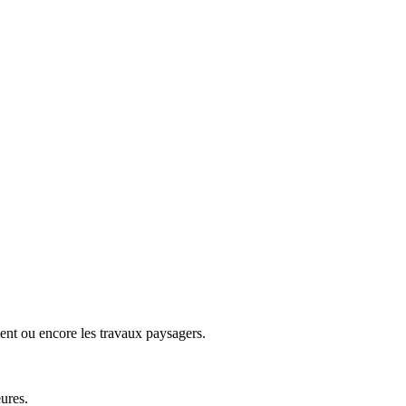
ent ou encore les travaux paysagers.
ures.