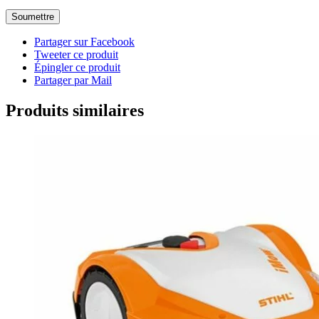
Partager sur Facebook
Tweeter ce produit
Épingler ce produit
Partager par Mail
Produits similaires