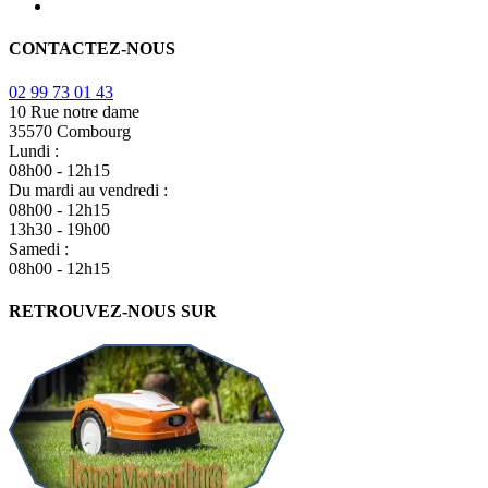
CONTACTEZ-NOUS
02 99 73 01 43
10 Rue notre dame
35570 Combourg
Lundi :
08h00 - 12h15
Du mardi au vendredi :
08h00 - 12h15
13h30 - 19h00
Samedi :
08h00 - 12h15
RETROUVEZ-NOUS SUR