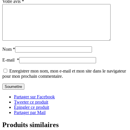
Votre avis
*
Nom
*
E-mail
*
Enregistrer mon nom, mon e-mail et mon site dans le navigateur
pour mon prochain commentaire.
Partager sur Facebook
Tweeter ce produit
Épingler ce produit
Partager par Mail
Produits similaires