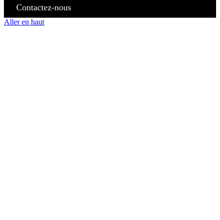
Contactez-nous
Aller en haut