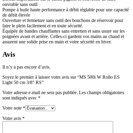
ouvrable sans outil
Pompe à huile haute performance à débit réglable pour une capacité
de débit élevée
Ouverture et fermeture sans outil des bouchons de réservoir pour
faire le plein facilement et en toute sécurité.
Équipée de bandes chauffantes sans entretien et sans usure sur les
poignées avant et arrière. Celles-ci gardent vos mains au chaud et
assurent une solide prise en main et votre sécurité en hiver.
Avis
Il n’y a pas encore d’avis.
Soyez le premier à laisser votre avis sur “MS 500i W Rollo ES
Light 50 cm 3/8″ RS”
Votre adresse e-mail ne sera pas publiée.
Les champs obligatoires
sont indiqués avec
*
Votre note
*
Votre avis
*