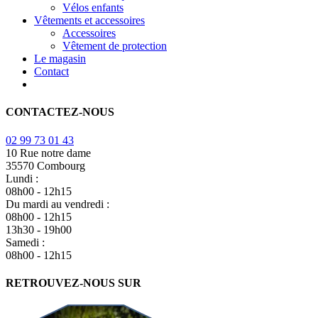
Vélos enfants
Vêtements et accessoires
Accessoires
Vêtement de protection
Le magasin
Contact
CONTACTEZ-NOUS
02 99 73 01 43
10 Rue notre dame
35570 Combourg
Lundi :
08h00 - 12h15
Du mardi au vendredi :
08h00 - 12h15
13h30 - 19h00
Samedi :
08h00 - 12h15
RETROUVEZ-NOUS SUR