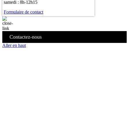
samedi : 8h-12h15
Formulaire de contact
Contactez-nous
Aller en haut