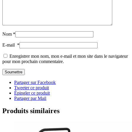
Nom
*
E-mail
*
Enregistrer mon nom, mon e-mail et mon site dans le navigateur
pour mon prochain commentaire.
Partager sur Facebook
Tweeter ce produit
Épingler ce produit
Partager par Mail
Produits similaires