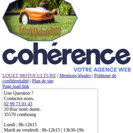
LOUET MOTOCULTURE
|
Mentions légales
|
Politique de
confidentialité
|
Plan de site
Page load link
Une Question ?
Contactez-nous.
02 99 73 01 43
10 Rue notre dame,
35570 combourg
Lundi : 8h-12h15
Mardi au vendredi : 8h-12h15 | 13h30-19h