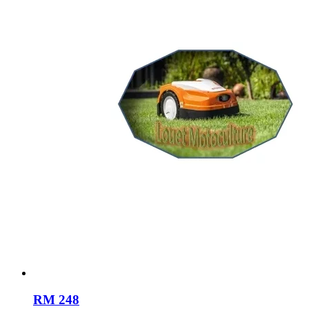
RM 248