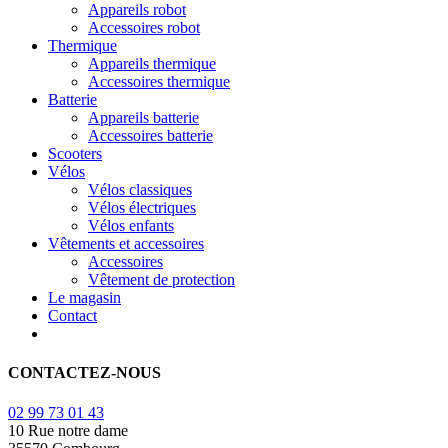
Appareils robot
Accessoires robot
Thermique
Appareils thermique
Accessoires thermique
Batterie
Appareils batterie
Accessoires batterie
Scooters
Vélos
Vélos classiques
Vélos électriques
Vélos enfants
Vêtements et accessoires
Accessoires
Vêtement de protection
Le magasin
Contact
CONTACTEZ-NOUS
02 99 73 01 43
10 Rue notre dame