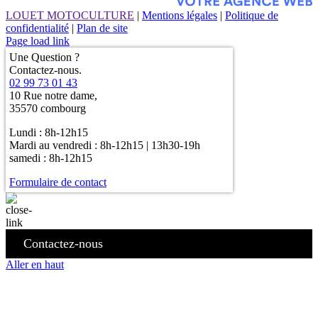
LOUET MOTOCULTURE
|
Mentions légales
|
Politique de
confidentialité
|
Plan de site
Page load link
Une Question ?
Contactez-nous.
02 99 73 01 43
10 Rue notre dame,
35570 combourg
Lundi : 8h-12h15
Mardi au vendredi : 8h-12h15 | 13h30-19h
samedi : 8h-12h15
Formulaire de contact
Contactez-nous
Aller en haut