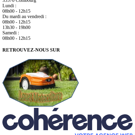
35570 Combourg
Lundi :
08h00 - 12h15
Du mardi au vendredi :
08h00 - 12h15
13h30 - 19h00
Samedi :
08h00 - 12h15
RETROUVEZ-NOUS SUR