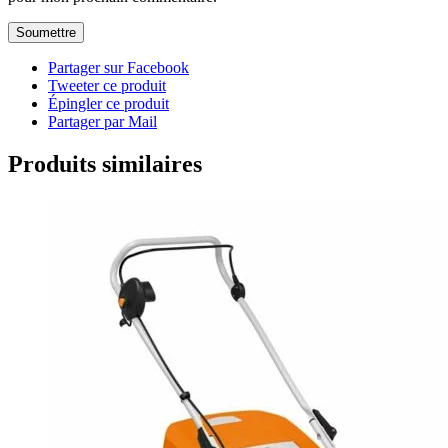
Partager sur Facebook
Tweeter ce produit
Épingler ce produit
Partager par Mail
Produits similaires