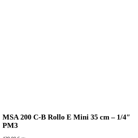
MSA 200 C-B Rollo E Mini 35 cm – 1/4″
PM3