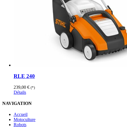
RLE 240
239,00
€
(*)
Détails
NAVIGATION
Accueil
Motoculture
Robots