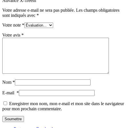
Advance X-Treem”
Votre adresse e-mail ne sera pas publiée.
Les champs obligatoires
sont indiqués avec
*
Votre note
*
Votre avis
*
Nom
*
E-mail
*
Enregistrer mon nom, mon e-mail et mon site dans le navigateur
pour mon prochain commentaire.