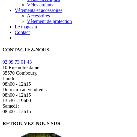
Vélos enfants
Vêtements et accessoires
Accessoires
Vêtement de protection
Le magasin
Contact
CONTACTEZ-NOUS
02 99 73 01 43
10 Rue notre dame
35570 Combourg
Lundi :
08h00 - 12h15
Du mardi au vendredi :
08h00 - 12h15
13h30 - 19h00
Samedi :
08h00 - 12h15
RETROUVEZ-NOUS SUR