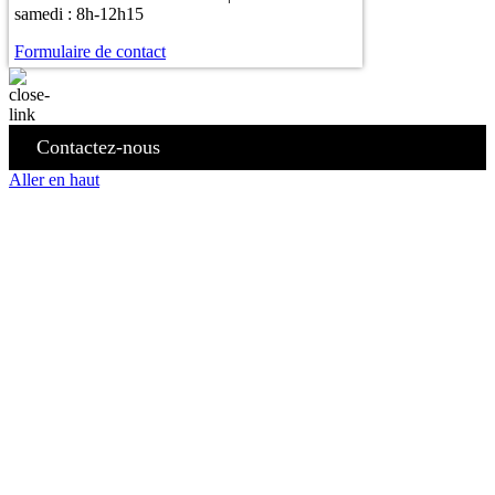
samedi : 8h-12h15
Formulaire de contact
Contactez-nous
Aller en haut