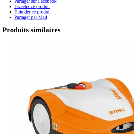
Partager sur Facebook
Tweeter ce produit
Épingler ce produit
Partager par Mail
Produits similaires