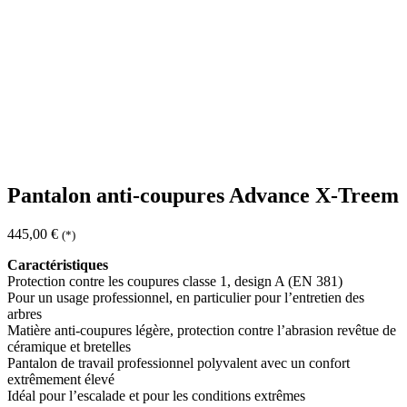
Pantalon anti-coupures Advance X-Treem
445,00
€
(*)
Caractéristiques
Protection contre les coupures classe 1, design A (EN 381)
Pour un usage professionnel, en particulier pour l’entretien des
arbres
Matière anti-coupures légère, protection contre l’abrasion revêtue de
céramique et bretelles
Pantalon de travail professionnel polyvalent avec un confort
extrêmement élevé
Idéal pour l’escalade et pour les conditions extrêmes