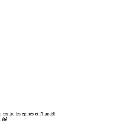
 contre les épines et l’humidi
 été