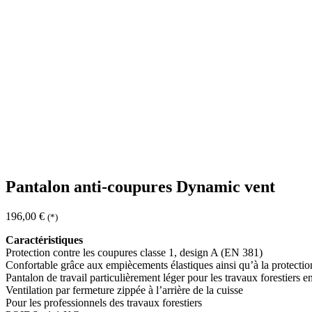
Pantalon anti-coupures Dynamic vent
196,00
€
(*)
Caractéristiques
Protection contre les coupures classe 1, design A (EN 381)
Confortable grâce aux empiècements élastiques ainsi qu’à la protection
Pantalon de travail particulièrement léger pour les travaux forestiers en
Ventilation par fermeture zippée à l’arrière de la cuisse
Pour les professionnels des travaux forestiers