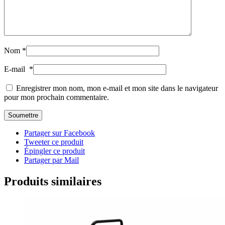
Nom
*
E-mail
*
Enregistrer mon nom, mon e-mail et mon site dans le navigateur
pour mon prochain commentaire.
Partager sur Facebook
Tweeter ce produit
Épingler ce produit
Partager par Mail
Produits similaires