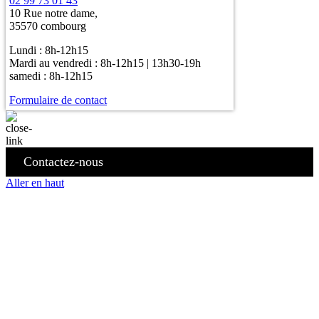
02 99 73 01 43
10 Rue notre dame,
35570 combourg
Lundi : 8h-12h15
Mardi au vendredi : 8h-12h15 | 13h30-19h
samedi : 8h-12h15
Formulaire de contact
Contactez-nous
Aller en haut