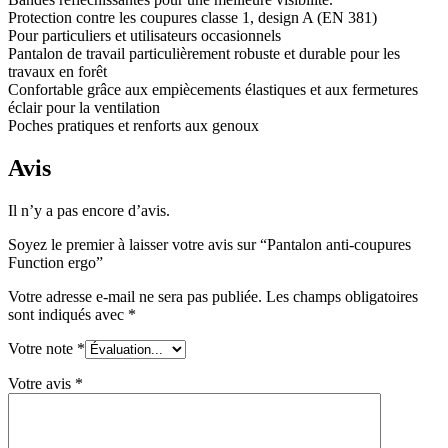
Protection contre les coupures classe 1, design A (EN 381)
Pour particuliers et utilisateurs occasionnels
Pantalon de travail particulièrement robuste et durable pour les
travaux en forêt
Confortable grâce aux empiècements élastiques et aux fermetures
éclair pour la ventilation
Poches pratiques et renforts aux genoux
Avis
Il n’y a pas encore d’avis.
Soyez le premier à laisser votre avis sur “Pantalon anti-coupures
Function ergo”
Votre adresse e-mail ne sera pas publiée.
Les champs obligatoires
sont indiqués avec
*
Votre note
*
Votre avis
*