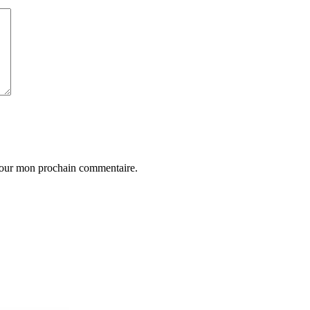
 pour mon prochain commentaire.