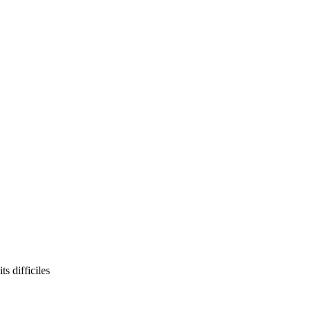
s difficiles