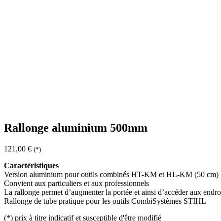
Rallonge aluminium 500mm
121,00
€
(*)
Caractéristiques
Version aluminium pour outils combinés HT-KM et HL-KM (50 cm)
Convient aux particuliers et aux professionnels
La rallonge permet d’augmenter la portée et ainsi d’accéder aux endroit
Rallonge de tube pratique pour les outils CombiSystèmes STIHL
(*)
prix à titre indicatif et susceptible d'être modifié