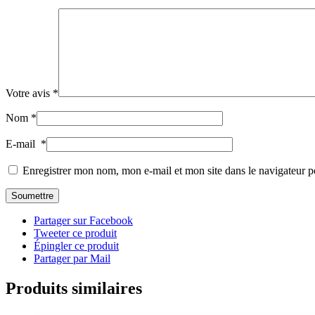
Votre avis
*
Nom
*
E-mail
*
Enregistrer mon nom, mon e-mail et mon site dans le navigateur
Partager sur Facebook
Tweeter ce produit
Épingler ce produit
Partager par Mail
Produits similaires