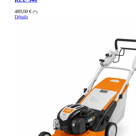
489,00
€
(*)
Détails