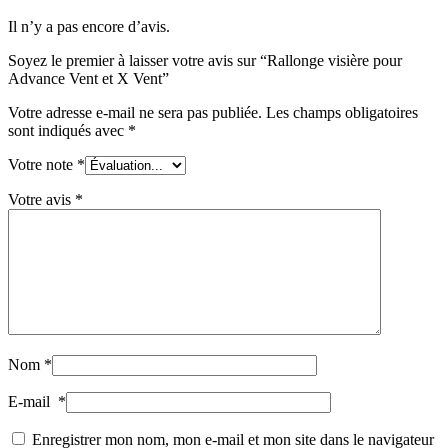
Il n’y a pas encore d’avis.
Soyez le premier à laisser votre avis sur “Rallonge visière pour
Advance Vent et X Vent”
Votre adresse e-mail ne sera pas publiée.
Les champs obligatoires
sont indiqués avec
*
Votre note
*
Votre avis
*
Nom
*
E-mail
*
Enregistrer mon nom, mon e-mail et mon site dans le navigateur