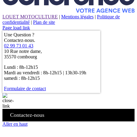
LOUET MOTOCULTURE
|
Mentions légales
|
Politique de
confidentialité
|
Plan de site
Page load link
Une Question ?
Contactez-nous.
02 99 73 01 43
10 Rue notre dame,
35570 combourg
Lundi : 8h-12h15
Mardi au vendredi : 8h-12h15 | 13h30-19h
samedi : 8h-12h15
Formulaire de contact
Contactez-nous
Aller en haut