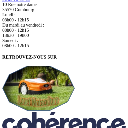
10 Rue notre dame
35570 Combourg
Lundi :
08h00 - 12h15
Du mardi au vendredi :
08h00 - 12h15
13h30 - 19h00
Samedi :
08h00 - 12h15
RETROUVEZ-NOUS SUR