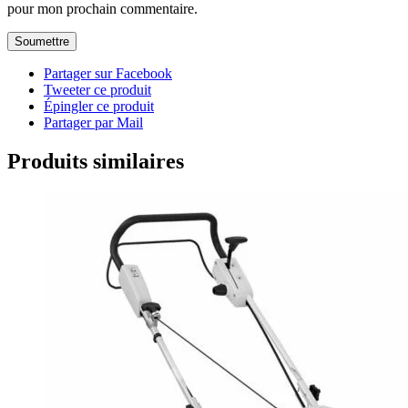
pour mon prochain commentaire.
Partager sur Facebook
Tweeter ce produit
Épingler ce produit
Partager par Mail
Produits similaires