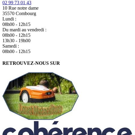
02 99 73 01 43
10 Rue notre dame
35570 Combourg
Lundi :
08h00 - 12h15
Du mardi au vendredi :
08h00 - 12h15
13h30 - 19h00
Samedi :
08h00 - 12h15
RETROUVEZ-NOUS SUR