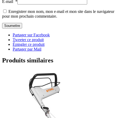
E-mail
*
Enregistrer mon nom, mon e-mail et mon site dans le navigateur
pour mon prochain commentaire.
Partager sur Facebook
Tweeter ce produit
Épingler ce produit
Partager par Mail
Produits similaires