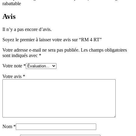
rabattable
Avis
Il n’y a pas encore d’avis.
Soyez le premier à laisser votre avis sur “RM 4 RT”
Votre adresse e-mail ne sera pas publiée.
Les champs obligatoires
sont indiqués avec
*
Votre note
*
Votre avis
*
Nom
*