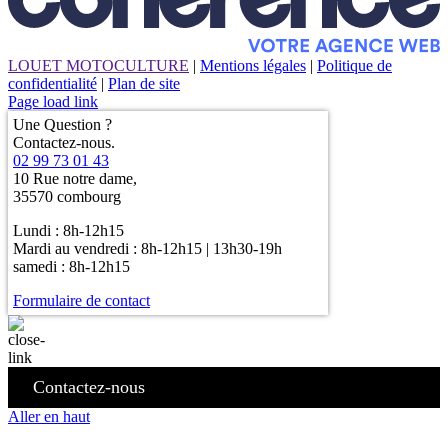
LOUET MOTOCULTURE
|
Mentions légales
|
Politique de
confidentialité
|
Plan de site
Page load link
Une Question ?
Contactez-nous.
02 99 73 01 43
10 Rue notre dame,
35570 combourg
Lundi : 8h-12h15
Mardi au vendredi : 8h-12h15 | 13h30-19h
samedi : 8h-12h15
Formulaire de contact
Contactez-nous
Aller en haut