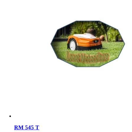
RM 545 T