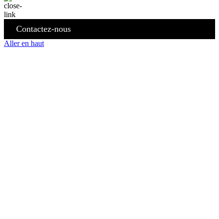
Contactez-nous
Aller en haut