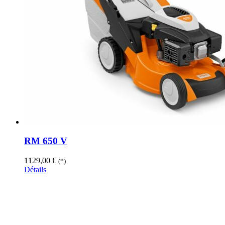
RM 650 V
1129,00
€
(*)
Détails