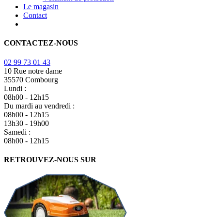
Le magasin
Contact
CONTACTEZ-NOUS
02 99 73 01 43
10 Rue notre dame
35570 Combourg
Lundi :
08h00 - 12h15
Du mardi au vendredi :
08h00 - 12h15
13h30 - 19h00
Samedi :
08h00 - 12h15
RETROUVEZ-NOUS SUR