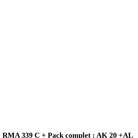
RMA 339 C + Pack complet : AK 20 +AL