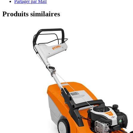
Partager par Mail
Produits similaires