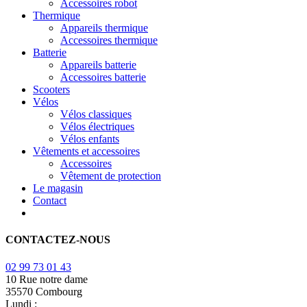
Accessoires robot
Thermique
Appareils thermique
Accessoires thermique
Batterie
Appareils batterie
Accessoires batterie
Scooters
Vélos
Vélos classiques
Vélos électriques
Vélos enfants
Vêtements et accessoires
Accessoires
Vêtement de protection
Le magasin
Contact
CONTACTEZ-NOUS
02 99 73 01 43
10 Rue notre dame
35570 Combourg
Lundi :