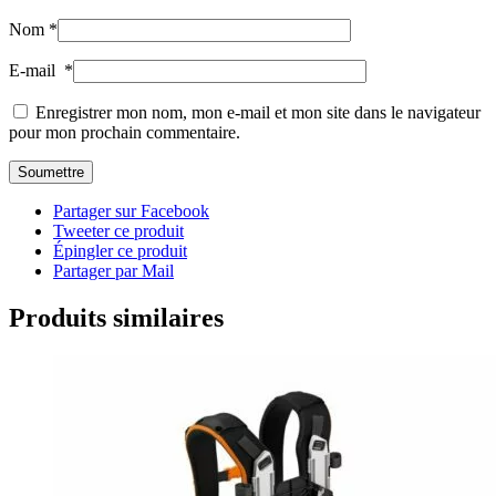
Nom
*
E-mail
*
Enregistrer mon nom, mon e-mail et mon site dans le navigateur
pour mon prochain commentaire.
Partager sur Facebook
Tweeter ce produit
Épingler ce produit
Partager par Mail
Produits similaires