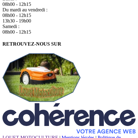
08h00 - 12h15
Du mardi au vendredi :
08h00 - 12h15
13h30 - 19h00
Samedi :
08h00 - 12h15
RETROUVEZ-NOUS SUR
LOUET MOTOCULTURE
|
Mentions légales
|
Politique de