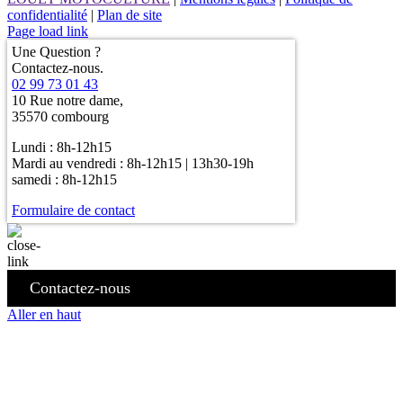
confidentialité
|
Plan de site
Page load link
Une Question ?
Contactez-nous.
02 99 73 01 43
10 Rue notre dame,
35570 combourg
Lundi : 8h-12h15
Mardi au vendredi : 8h-12h15 | 13h30-19h
samedi : 8h-12h15
Formulaire de contact
Contactez-nous
Aller en haut