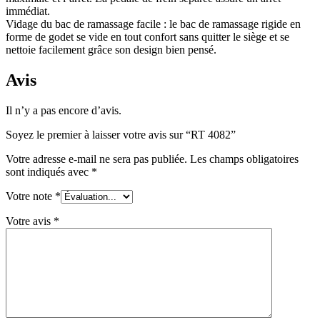
immédiat.
Vidage du bac de ramassage facile : le bac de ramassage rigide en
forme de godet se vide en tout confort sans quitter le siège et se
nettoie facilement grâce son design bien pensé.
Avis
Il n’y a pas encore d’avis.
Soyez le premier à laisser votre avis sur “RT 4082”
Votre adresse e-mail ne sera pas publiée.
Les champs obligatoires
sont indiqués avec
*
Votre note
*
Votre avis
*