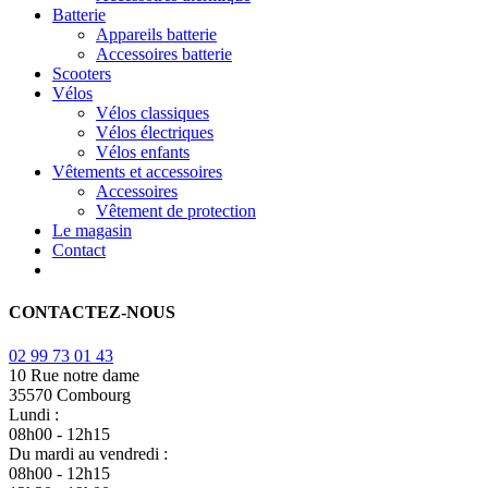
Batterie
Appareils batterie
Accessoires batterie
Scooters
Vélos
Vélos classiques
Vélos électriques
Vélos enfants
Vêtements et accessoires
Accessoires
Vêtement de protection
Le magasin
Contact
CONTACTEZ-NOUS
02 99 73 01 43
10 Rue notre dame
35570 Combourg
Lundi :
08h00 - 12h15
Du mardi au vendredi :
08h00 - 12h15