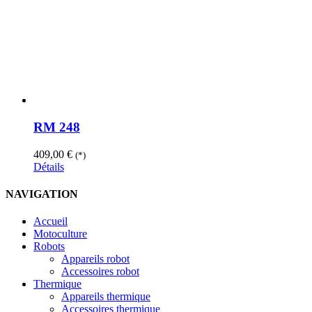
RM 248
409,00
€
(*)
Détails
NAVIGATION
Accueil
Motoculture
Robots
Appareils robot
Accessoires robot
Thermique
Appareils thermique
Accessoires thermique