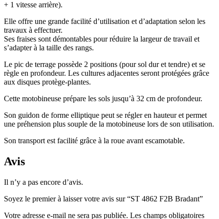
+ 1 vitesse arrière).
Elle offre une grande facilité d’utilisation et d’adaptation selon les
travaux à effectuer.
Ses fraises sont démontables pour réduire la largeur de travail et
s’adapter à la taille des rangs.
Le pic de terrage possède 2 positions (pour sol dur et tendre) et se
règle en profondeur. Les cultures adjacentes seront protégées grâce
aux disques protège-plantes.
Cette motobineuse prépare les sols jusqu’à 32 cm de profondeur.
Son guidon de forme elliptique peut se régler en hauteur et permet
une préhension plus souple de la motobineuse lors de son utilisation.
Son transport est facilité grâce à la roue avant escamotable.
Avis
Il n’y a pas encore d’avis.
Soyez le premier à laisser votre avis sur “ST 4862 F2B Bradant”
Votre adresse e-mail ne sera pas publiée.
Les champs obligatoires