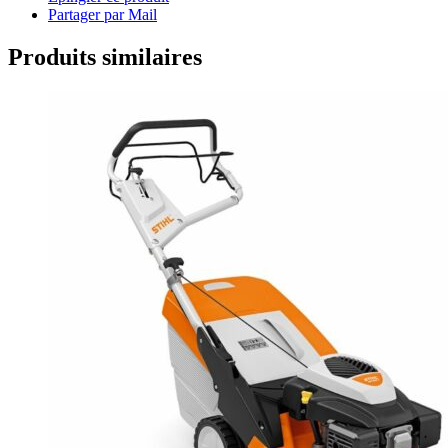
Partager par Mail
Produits similaires