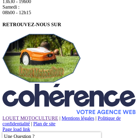
13h30 - 19h00
Samedi :
08h00 - 12h15
RETROUVEZ-NOUS SUR
LOUET MOTOCULTURE
|
Mentions légales
|
Politique de
confidentialité
|
Plan de site
Page load link
Une Question ?