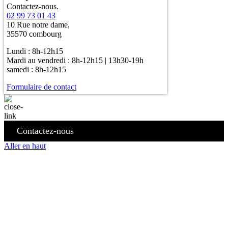
Contactez-nous.
02 99 73 01 43
10 Rue notre dame,
35570 combourg
Lundi : 8h-12h15
Mardi au vendredi : 8h-12h15 | 13h30-19h
samedi : 8h-12h15
Formulaire de contact
Contactez-nous
Aller en haut