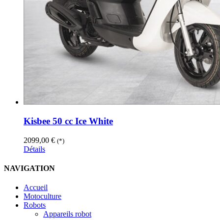
Kisbee 50 cc Ice White
2099,00
€
(*)
Détails
NAVIGATION
Accueil
Motoculture
Robots
Appareils robot