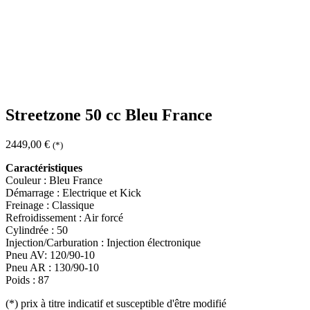
Streetzone 50 cc Bleu France
2449,00
€
(*)
Caractéristiques
Couleur : Bleu France
Démarrage : Electrique et Kick
Freinage : Classique
Refroidissement : Air forcé
Cylindrée : 50
Injection/Carburation : Injection électronique
Pneu AV: 120/90-10
Pneu AR : 130/90-10
Poids : 87
(*)
prix à titre indicatif et susceptible d'être modifié