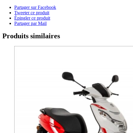
Partager sur Facebook
Tweeter ce produit
Épingler ce produit
Partager par Mail
Produits similaires