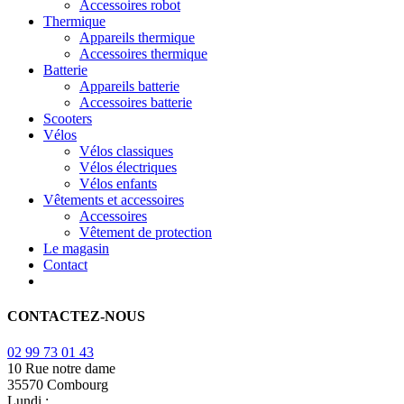
Accessoires robot
Thermique
Appareils thermique
Accessoires thermique
Batterie
Appareils batterie
Accessoires batterie
Scooters
Vélos
Vélos classiques
Vélos électriques
Vélos enfants
Vêtements et accessoires
Accessoires
Vêtement de protection
Le magasin
Contact
CONTACTEZ-NOUS
02 99 73 01 43
10 Rue notre dame
35570 Combourg
Lundi :