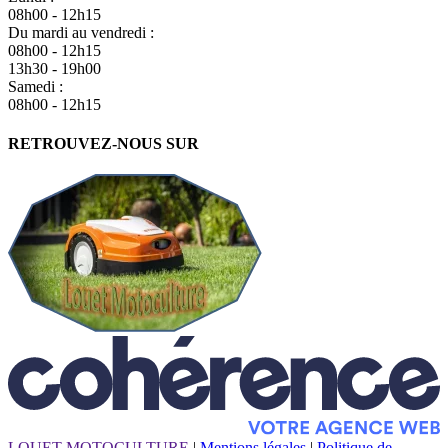
08h00 - 12h15
Du mardi au vendredi :
08h00 - 12h15
13h30 - 19h00
Samedi :
08h00 - 12h15
RETROUVEZ-NOUS SUR
LOUET MOTOCULTURE
|
Mentions légales
|
Politique de