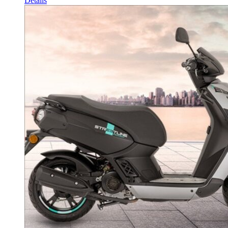
Détails