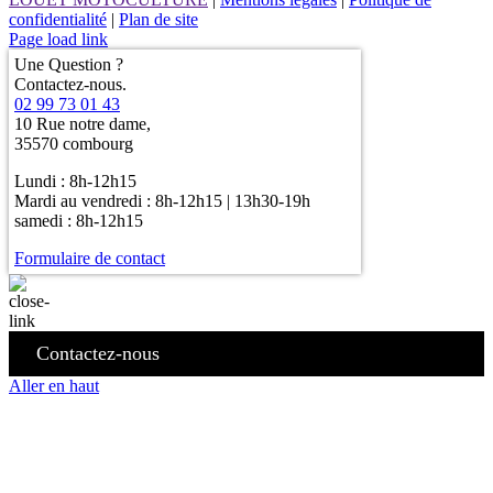
confidentialité
|
Plan de site
Page load link
Une Question ?
Contactez-nous.
02 99 73 01 43
10 Rue notre dame,
35570 combourg
Lundi : 8h-12h15
Mardi au vendredi : 8h-12h15 | 13h30-19h
samedi : 8h-12h15
Formulaire de contact
Contactez-nous
Aller en haut