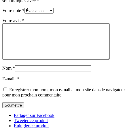
sont indiqués avec
*
Votre note
*
Votre avis
*
Nom
*
E-mail
*
Enregistrer mon nom, mon e-mail et mon site dans le navigateur
pour mon prochain commentaire.
Partager sur Facebook
Tweeter ce produit
Épingler ce produit