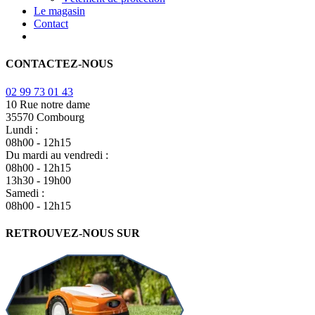
Le magasin
Contact
CONTACTEZ-NOUS
02 99 73 01 43
10 Rue notre dame
35570 Combourg
Lundi :
08h00 - 12h15
Du mardi au vendredi :
08h00 - 12h15
13h30 - 19h00
Samedi :
08h00 - 12h15
RETROUVEZ-NOUS SUR