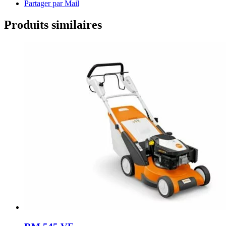
Partager par Mail
Produits similaires