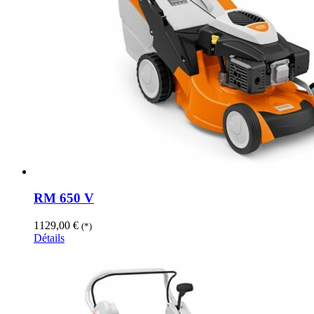
RM 650 V
1129,00
€
(*)
Détails