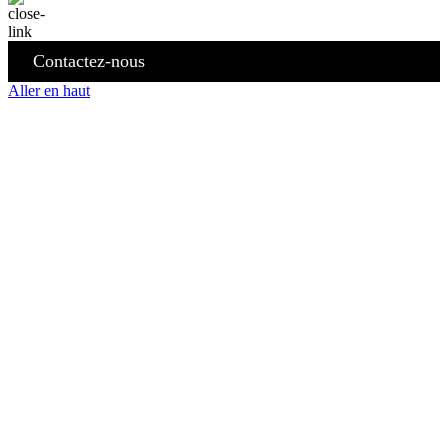
Contactez-nous
Aller en haut