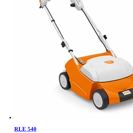
RLE 540