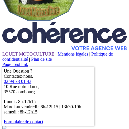
LOUET MOTOCULTURE
|
Mentions légales
|
Politique de
confidentialité
|
Plan de site
Page load link
Une Question ?
Contactez-nous.
02 99 73 01 43
10 Rue notre dame,
35570 combourg
Lundi : 8h-12h15
Mardi au vendredi : 8h-12h15 | 13h30-19h
samedi : 8h-12h15
Formulaire de contact