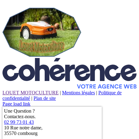
LOUET MOTOCULTURE
|
Mentions légales
|
Politique de
confidentialité
|
Plan de site
Page load link
Une Question ?
Contactez-nous.
02 99 73 01 43
10 Rue notre dame,
35570 combourg