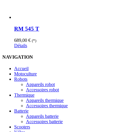
RM 545 T
689,00
€
(*)
Détails
NAVIGATION
Accueil
Motoculture
Robots
Appareils robot
Accessoires robot
Thermique
Appareils thermique
Accessoires thermique
Batterie
Appareils batterie
Accessoires batterie
Scooters