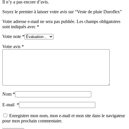
Il n’y a pas encore d’avis.
Soyez le premier à laisser votre avis sur “Veste de pluie Duroflex”
Votre adresse e-mail ne sera pas publiée.
Les champs obligatoires
sont indiqués avec
*
Votre note
*
Votre avis
*
Nom
*
E-mail
*
Enregistrer mon nom, mon e-mail et mon site dans le navigateur
pour mon prochain commentaire.