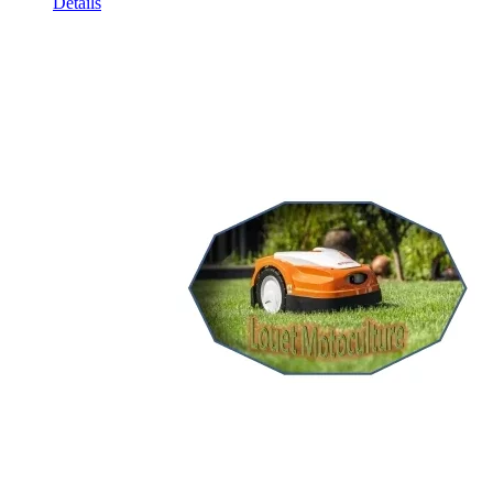
Détails