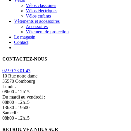
Vélos
Vélos classiques
Vélos électriques
Vélos enfants
Vêtements et accessoires
Accessoires
Vêtement de protection
Le magasin
Contact
CONTACTEZ-NOUS
02 99 73 01 43
10 Rue notre dame
35570 Combourg
Lundi :
08h00 - 12h15
Du mardi au vendredi :
08h00 - 12h15
13h30 - 19h00
Samedi :
08h00 - 12h15
RETROUVEZ-NOUS SUR