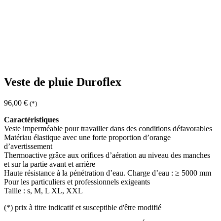
Veste de pluie Duroflex
96,00
€
(*)
Caractéristiques
Veste imperméable pour travailler dans des conditions défavorables
Matériau élastique avec une forte proportion d’orange
d’avertissement
Thermoactive grâce aux orifices d’aération au niveau des manches
et sur la partie avant et arrière
Haute résistance à la pénétration d’eau. Charge d’eau : ≥ 5000 mm
Pour les particuliers et professionnels exigeants
Taille : s, M, L XL, XXL
(*)
prix à titre indicatif et susceptible d'être modifié