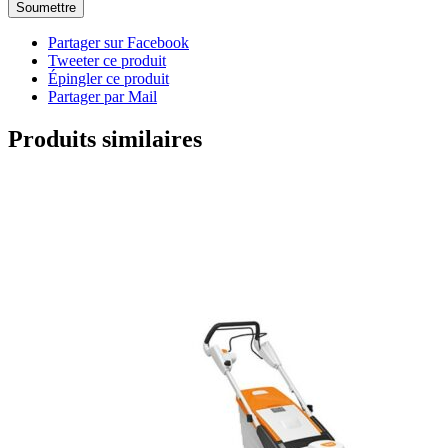
Partager sur Facebook
Tweeter ce produit
Épingler ce produit
Partager par Mail
Produits similaires