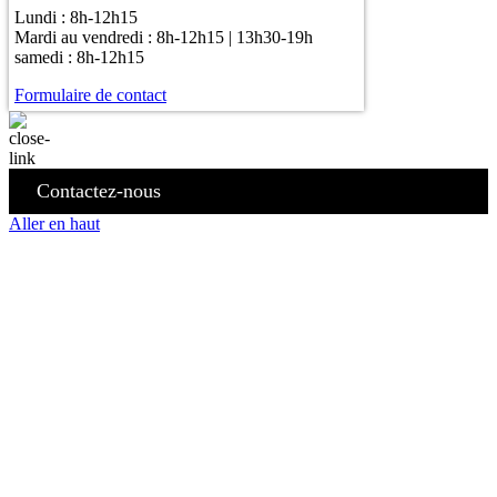
Lundi : 8h-12h15
Mardi au vendredi : 8h-12h15 | 13h30-19h
samedi : 8h-12h15
Formulaire de contact
Contactez-nous
Aller en haut