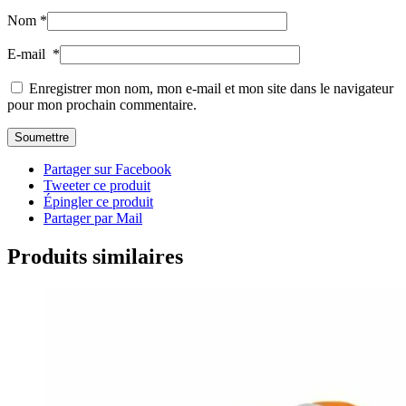
Nom
*
E-mail
*
Enregistrer mon nom, mon e-mail et mon site dans le navigateur
pour mon prochain commentaire.
Partager sur Facebook
Tweeter ce produit
Épingler ce produit
Partager par Mail
Produits similaires