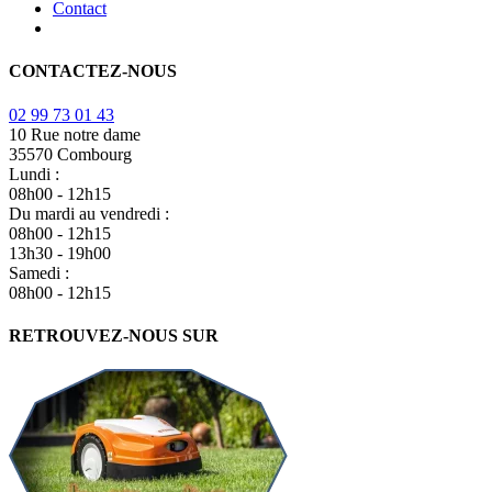
Contact
CONTACTEZ-NOUS
02 99 73 01 43
10 Rue notre dame
35570 Combourg
Lundi :
08h00 - 12h15
Du mardi au vendredi :
08h00 - 12h15
13h30 - 19h00
Samedi :
08h00 - 12h15
RETROUVEZ-NOUS SUR