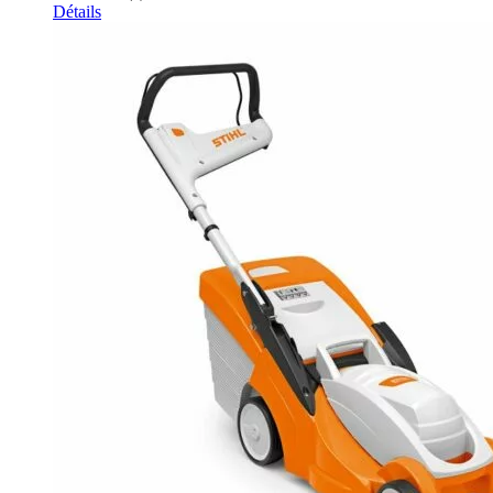
Détails