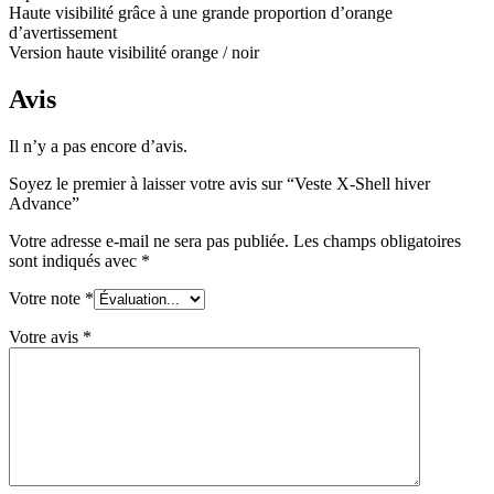
Haute visibilité grâce à une grande proportion d’orange
d’avertissement
Version haute visibilité orange / noir
Avis
Il n’y a pas encore d’avis.
Soyez le premier à laisser votre avis sur “Veste X-Shell hiver
Advance”
Votre adresse e-mail ne sera pas publiée.
Les champs obligatoires
sont indiqués avec
*
Votre note
*
Votre avis
*