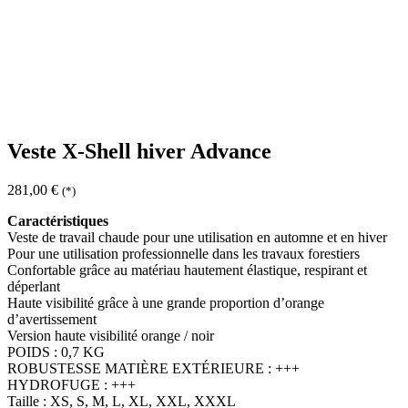
Veste X-Shell hiver Advance
281,00
€
(*)
Caractéristiques
Veste de travail chaude pour une utilisation en automne et en hiver
Pour une utilisation professionnelle dans les travaux forestiers
Confortable grâce au matériau hautement élastique, respirant et
déperlant
Haute visibilité grâce à une grande proportion d’orange
d’avertissement
Version haute visibilité orange / noir
POIDS : 0,7 KG
ROBUSTESSE MATIÈRE EXTÉRIEURE : +++
HYDROFUGE : +++
Taille : XS, S, M, L, XL, XXL, XXXL