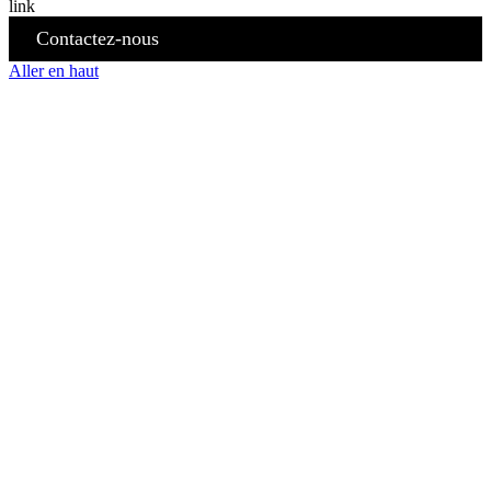
Contactez-nous
Aller en haut