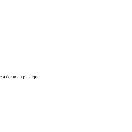
 à écran en plastique