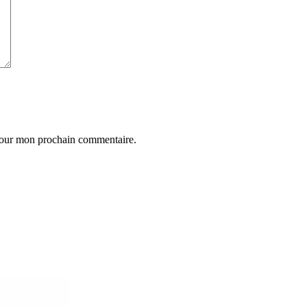
 pour mon prochain commentaire.