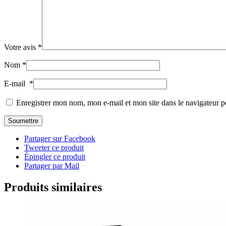
Votre avis
*
Nom
*
E-mail
*
Enregistrer mon nom, mon e-mail et mon site dans le navigateur
Partager sur Facebook
Tweeter ce produit
Épingler ce produit
Partager par Mail
Produits similaires